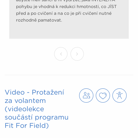
pohybu je vhodná k redukci hmotnosti, co JÍST
před a po cvičení a na co je při cvičení nutné
rozhodně pamatovat.
Video - Protažení
za volantem
(videolekce
součástí programu
Fit For Field)