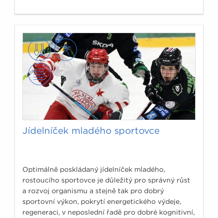
Jídelníček mladého sportovce
Optimálně poskládaný jídelníček mladého,
rostoucího sportovce je důležitý pro správný růst
a rozvoj organismu a stejně tak pro dobrý
sportovní výkon, pokrytí energetického výdeje,
regeneraci, v neposlední řadě pro dobré kognitivní,