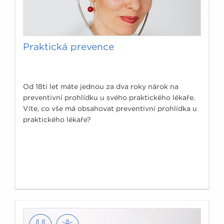
Praktická prevence
Od 18ti let máte jednou za dva roky nárok na
preventivní prohlídku u svého praktického lékaře.
Víte, co vše má obsahovat preventivní prohlídka u
praktického lékaře?