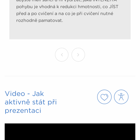
pohybu je vhodná k redukci hmotnosti, co JÍST
před a po cvičení a na co je při cvičení nutné
rozhodně pamatovat.
Video - Jak
aktivně stát při
prezentaci