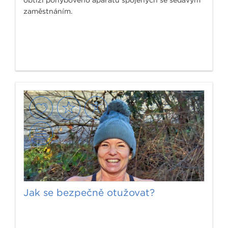
zaměstnáním.
Jak se bezpečně otužovat?