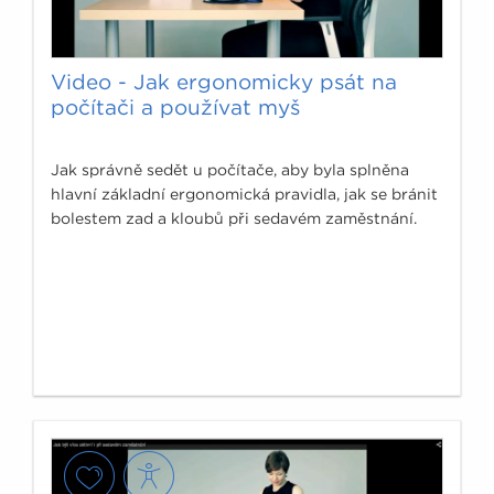
Video - Jak ergonomicky psát na
počítači a používat myš
Jak správně sedět u počítače, aby byla splněna
hlavní základní ergonomická pravidla, jak se bránit
bolestem zad a kloubů při sedavém zaměstnání.