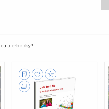
idea a e-booky?