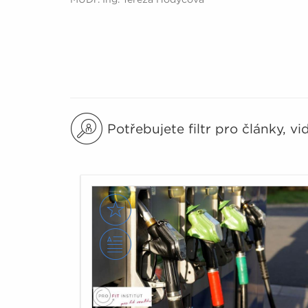
Potřebujete filtr pro články, v