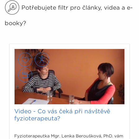
Potřebujete filtr pro články, videa a e-
booky?
Video - Co vás čeká při návštěvě
fyzioterapeuta?
Fyzioterapeutka Mgr. Lenka Beroušková, PhD. vám