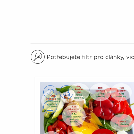
Potřebujete filtr pro články, v