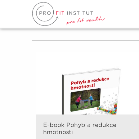
E-book Pohyb a redukce
hmotnosti