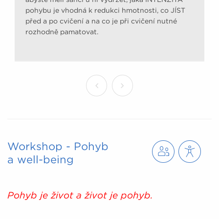
pohybu je vhodná k redukci hmotnosti, co JÍST
před a po cvičení a na co je při cvičení nutné
rozhodně pamatovat.
Workshop - Pohyb
a well-being
Pohyb je život a život je pohyb.