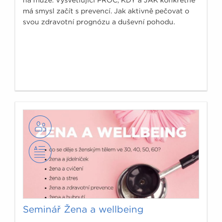
má smysl začít s prevencí. Jak aktivně pečovat o
svou zdravotní prognózu a duševní pohodu.
Seminář Žena a wellbeing