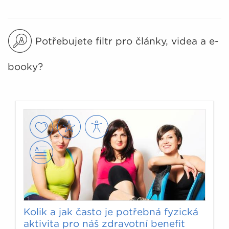
Potřebujete filtr pro články, videa a e-
booky?
Kolik a jak často je potřebná fyzická
aktivita pro náš zdravotní benefit