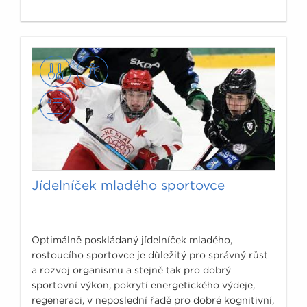
Jídelníček mladého sportovce
Optimálně poskládaný jídelníček mladého,
rostoucího sportovce je důležitý pro správný růst
a rozvoj organismu a stejně tak pro dobrý
sportovní výkon, pokrytí energetického výdeje,
regeneraci, v neposlední řadě pro dobré kognitivní,