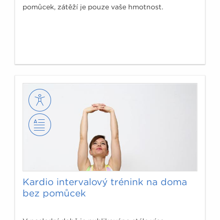
pomůcek, zátěží je pouze vaše hmotnost.
Kardio intervalový trénink na doma
bez pomůcek