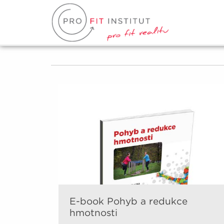
E-book Pohyb a redukce
hmotnosti