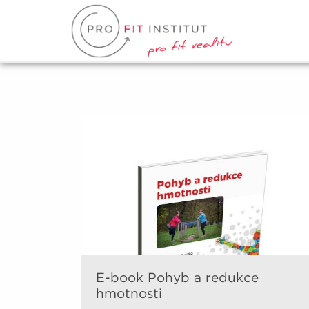
E-book Pohyb a redukce
hmotnosti