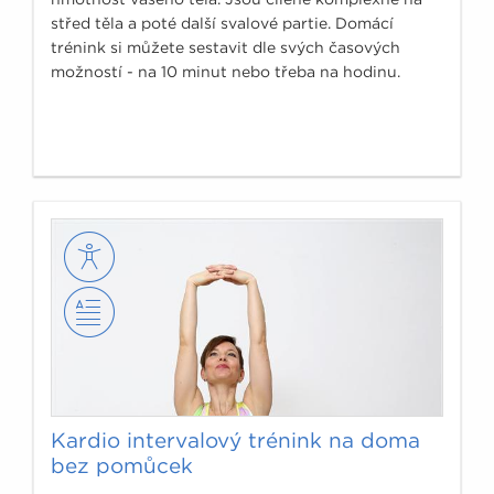
střed těla a poté další svalové partie. Domácí
trénink si můžete sestavit dle svých časových
možností - na 10 minut nebo třeba na hodinu.
Kardio intervalový trénink na doma
bez pomůcek