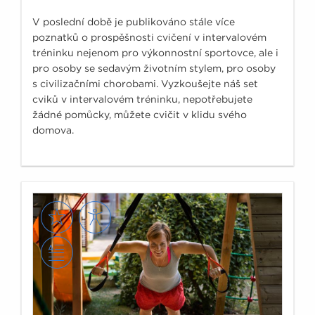
V poslední době je publikováno stále více
poznatků o prospěšnosti cvičení v intervalovém
tréninku nejenom pro výkonnostní sportovce, ale i
pro osoby se sedavým životním stylem, pro osoby
s civilizačními chorobami. Vyzkoušejte náš set
cviků v intervalovém tréninku, nepotřebujete
žádné pomůcky, můžete cvičit v klidu svého
domova.