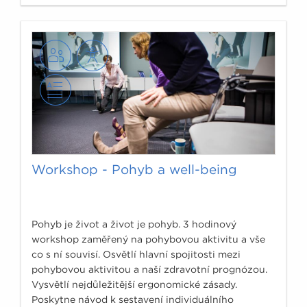
Workshop - Pohyb a well-being
Pohyb je život a život je pohyb. 3 hodinový
workshop zaměřený na pohybovou aktivitu a vše
co s ní souvisí. Osvětlí hlavní spojitosti mezi
pohybovou aktivitou a naší zdravotní prognózou.
Vysvětlí nejdůležitější ergonomické zásady.
Poskytne návod k sestavení individuálního